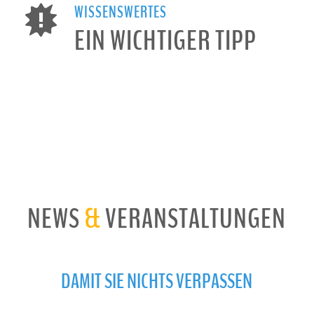
WISSENSWERTES
EIN WICHTIGER TIPP
NEWS
&
VERANSTALTUNGEN
DAMIT SIE NICHTS VERPASSEN