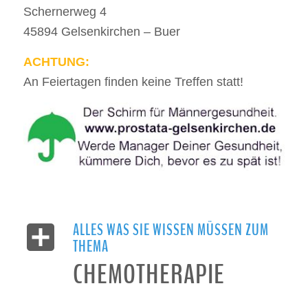
Schernerweg 4
45894 Gelsenkirchen – Buer
ACHTUNG:
An Feiertagen finden keine Treffen statt!
ALLES WAS SIE WISSEN MÜSSEN ZUM
THEMA
CHEMOTHERAPIE