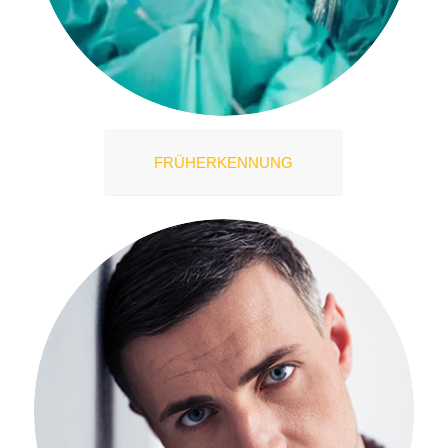
FRÜHERKENNUNG