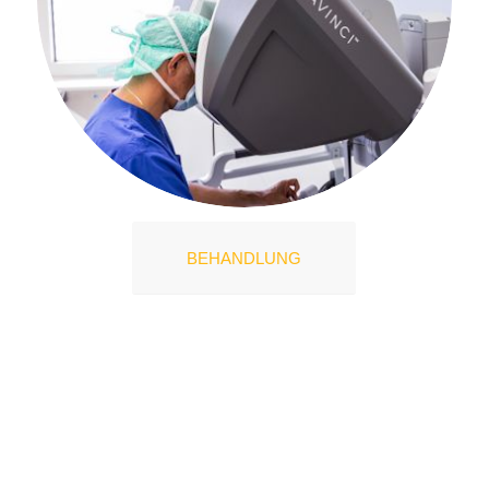
BEHANDLUNG