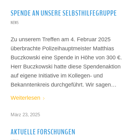
SPENDE AN UNSERE SELBSTHILFEGRUPPE
NEWS
Zu unserem Treffen am 4. Februar 2025
überbrachte Polizeihauptmeister Matthias
Buczkowski eine Spende in Höhe von 300 €.
Herr Buczkowski hatte diese Spendenaktion
auf eigene Initiative im Kollegen- und
Bekanntenkreis durchgeführt. Wir sagen…
Weiterlesen
März 23, 2025
AKTUELLE FORSCHUNGEN