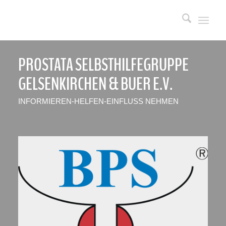
PROSTATA SELBSTHILFEGRUPPE
GELSENKIRCHEN
&
BUER E.V.
INFORMIEREN-HELFEN-EINFLUSS NEHMEN