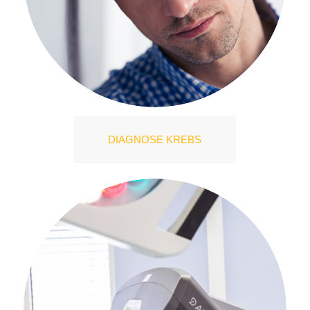
DIAGNOSE KREBS