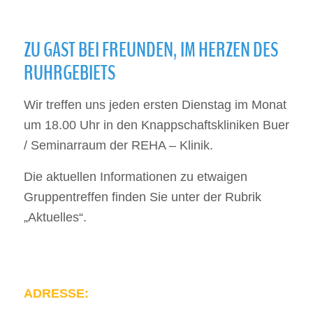
ZU GAST BEI FREUNDEN, IM HERZEN DES
RUHRGEBIETS
Wir treffen uns jeden ersten Dienstag im Monat
um 18.00 Uhr in den Knappschaftskliniken Buer
/ Seminarraum der REHA – Klinik.
Die aktuellen Informationen zu etwaigen
Gruppentreffen finden Sie unter der Rubrik
„Aktuelles“.
ADRESSE: