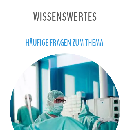
WISSENSWERTES
HÄUFIGE FRAGEN ZUM THEMA: