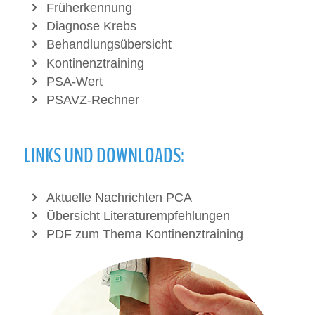
Früherkennung
Diagnose Krebs
Behandlungsübersicht
Kontinenztraining
PSA-Wert
PSAVZ-Rechner
LINKS UND DOWNLOADS:
Aktuelle Nachrichten PCA
Übersicht Literaturempfehlungen
PDF zum Thema Kontinenztraining