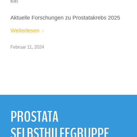
NEWS
Aktuelle Forschungen zu Prostatakrebs 2025
Weiterlesen
Februar 11, 2024
PROSTATA
SELBSTHILFEGRUPPE