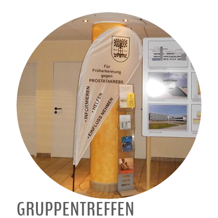
GRUPPENTREFFEN