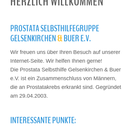
HERZLICH WILLKOMMEN
PROSTATA SELBSTHILFEGRUPPE
GELSENKIRCHEN
&
BUER E.V.
Wir freuen uns über Ihren Besuch auf unserer
Internet-Seite. Wir helfen Ihnen gerne!
Die Prostata Selbsthilfe Gelsenkirchen & Buer
e.V. ist ein Zusammenschluss von Männern,
die an Prostatakrebs erkrankt sind. Gegründet
am 29.04.2003.
INTERESSANTE PUNKTE: