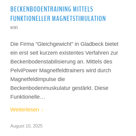
BECKENBODENTRAINING MITTELS
FUNKTIONELLER MAGNETSTIMULATION
NEWS
Die Firma "Gleichgewicht" in Gladbeck bietet
ein erst seit kurzem existentes Verfahren zur
Beckenbodenstabilisierung an. Mittels des
PelviPower Magnetfeldtrainers wird durch
Magnetfeldimpulse die
Beckenbodenmuskulatur gestärkt. Diese
Funktionelle…
Weiterlesen
August 10, 2025