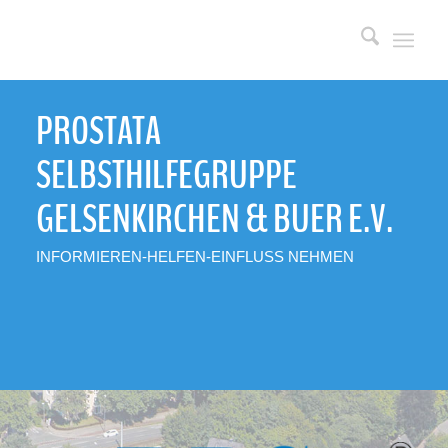
PROSTATA
SELBSTHILFEGRUPPE
GELSENKIRCHEN
&
BUER E.V.
INFORMIEREN-HELFEN-EINFLUSS NEHMEN