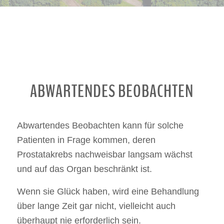
ABWARTENDES BEOBACHTEN
Abwartendes Beobachten kann für solche
Patienten in Frage kommen, deren
Prostatakrebs nachweisbar langsam wächst
und auf das Organ beschränkt ist.
Wenn sie Glück haben, wird eine Behandlung
über lange Zeit gar nicht, vielleicht auch
überhaupt nie erforderlich sein.