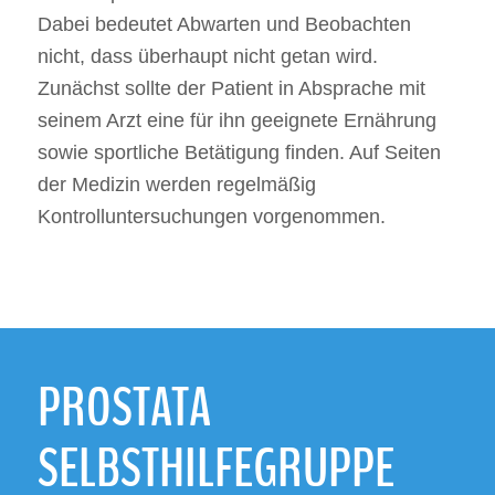
Dabei bedeutet Abwarten und Beobachten
nicht, dass überhaupt nicht getan wird.
Zunächst sollte der Patient in Absprache mit
seinem Arzt eine für ihn geeignete Ernährung
sowie sportliche Betätigung finden. Auf Seiten
der Medizin werden regelmäßig
Kontrolluntersuchungen vorgenommen.
PROSTATA
SELBSTHILFEGRUPPE