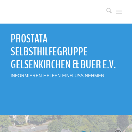
PROSTATA
SELBSTHILFEGRUPPE
GELSENKIRCHEN
&
BUER E.V.
INFORMIEREN-HELFEN-EINFLUSS NEHMEN