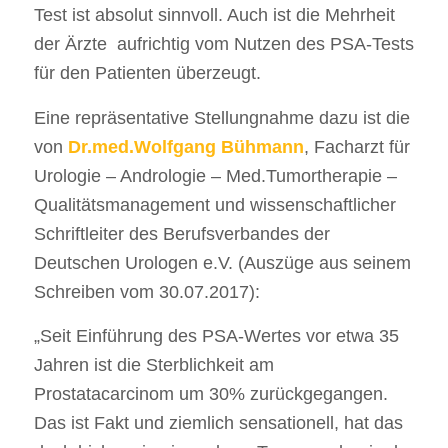
Test ist absolut sinnvoll. Auch ist die Mehrheit
der Ärzte aufrichtig vom Nutzen des PSA-Tests
für den Patienten überzeugt.
Eine repräsentative Stellungnahme dazu ist die
von
Dr.med.Wolfgang Bühmann
, Facharzt für
Urologie – Andrologie – Med.Tumortherapie –
Qualitätsmanagement und wissenschaftlicher
Schriftleiter des Berufsverbandes der
Deutschen Urologen e.V. (Auszüge aus seinem
Schreiben vom 30.07.2017):
„Seit Einführung des PSA-Wertes vor etwa 35
Jahren ist die Sterblichkeit am
Prostatacarcinom um 30% zurückgegangen.
Das ist Fakt und ziemlich sensationell, hat das