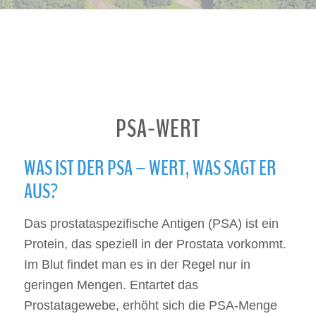
PSA-WERT
WAS IST DER PSA – WERT, WAS SAGT ER
AUS?
Das prostataspezifische Antigen (PSA) ist ein
Protein, das speziell in der Prostata vorkommt.
Im Blut findet man es in der Regel nur in
geringen Mengen. Entartet das
Prostatagewebe, erhöht sich die PSA-Menge