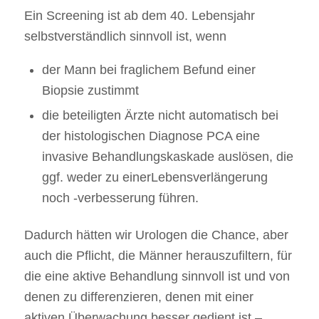
Ein Screening ist ab dem 40. Lebensjahr
selbstverständlich sinnvoll ist, wenn
der Mann bei fraglichem Befund einer
Biopsie zustimmt
die beteiligten Ärzte nicht automatisch bei
der histologischen Diagnose PCA eine
invasive Behandlungskaskade auslösen, die
ggf. weder zu einerLebensverlängerung
noch -verbesserung führen.
Dadurch hätten wir Urologen die Chance, aber
auch die Pflicht, die Männer herauszufiltern, für
die eine aktive Behandlung sinnvoll ist und von
denen zu differenzieren, denen mit einer
aktiven Überwachung besser gedient ist –