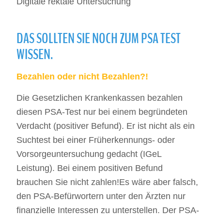
Digitale rektale Untersuchung
DAS SOLLTEN SIE NOCH ZUM PSA TEST
WISSEN.
Bezahlen oder nicht Bezahlen?!
Die Gesetzlichen Krankenkassen bezahlen
diesen PSA-Test nur bei einem begründeten
Verdacht (positiver Befund). Er ist nicht als ein
Suchtest bei einer Früherkennungs- oder
Vorsorgeuntersuchung gedacht (IGeL
Leistung). Bei einem positiven Befund
brauchen Sie nicht zahlen!Es wäre aber falsch,
den PSA-Befürwortern unter den Ärzten nur
finanzielle Interessen zu unterstellen. Der PSA-