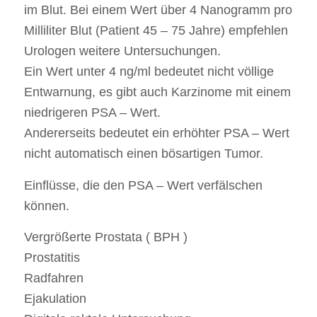
im Blut. Bei einem Wert über 4 Nanogramm pro
Milliliter Blut (Patient 45 – 75 Jahre) empfehlen
Urologen weitere Untersuchungen.
Ein Wert unter 4 ng/ml bedeutet nicht völlige
Entwarnung, es gibt auch Karzinome mit einem
niedrigeren PSA – Wert.
Andererseits bedeutet ein erhöhter PSA – Wert
nicht automatisch einen bösartigen Tumor.
Einflüsse, die den PSA – Wert verfälschen
können.
Vergrößerte Prostata ( BPH )
Prostatitis
Radfahren
Ejakulation