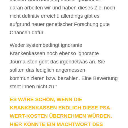
daran arbeiten wir und haben dieses Ziel noch
nicht definitiv erreicht, allerdings gibt es
aufgrund neuer genetischer Forschung gute
Chancen dafür.
Weder systembedingt ignorante
Krankenkassen noch ebenso ignorante
Journalisten geht das irgendetwas an. Sie
sollten das lediglich angemessen
kommunizieren bzw. bezahlen. Eine Bewertung
steht ihnen nicht zu.“
ES WÄRE SCHÖN, WENN DIE
KRANKENKASSEN ENDLICH DIESE PSA-
WERT-KOSTEN ÜBERNEHMEN WÜRDEN.
HIER KÖNNTE EIN MACHTWORT DES