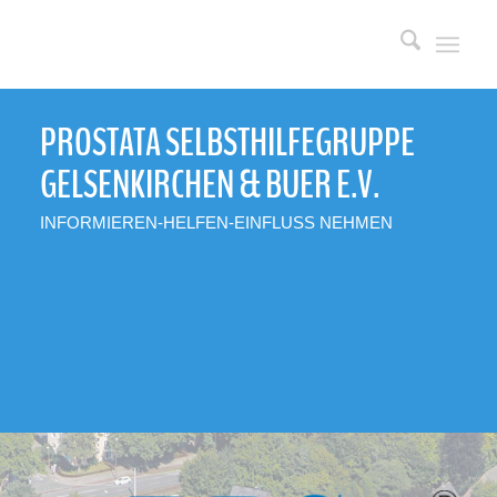
PROSTATA SELBSTHILFEGRUPPE
GELSENKIRCHEN
&
BUER E.V.
INFORMIEREN-HELFEN-EINFLUSS NEHMEN