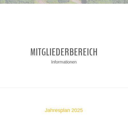
MITGLIEDERBEREICH
Informationen
Jahresplan 2025