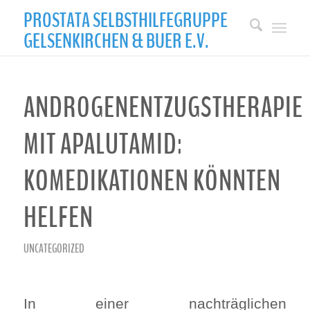
PROSTATA­ SELBSTHILFEGRUPPE
GELSENKIRCHEN & BUER E.V.
ANDROGENENTZUGSTHERAPIE
MIT APALUTAMID:
KOMEDIKATIONEN KÖNNTEN
HELFEN
UNCATEGORIZED
In einer nachträglichen