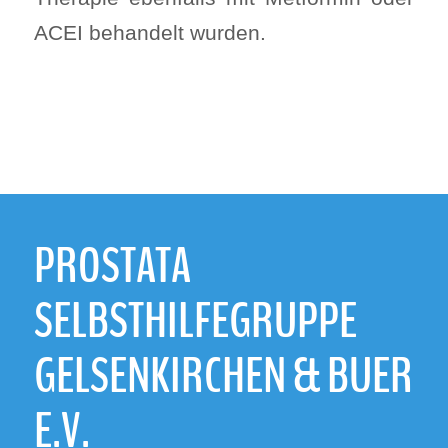
ACEI behandelt wurden.
PROSTATA
SELBSTHILFEGRUPPE
GELSENKIRCHEN & BUER
E.V.