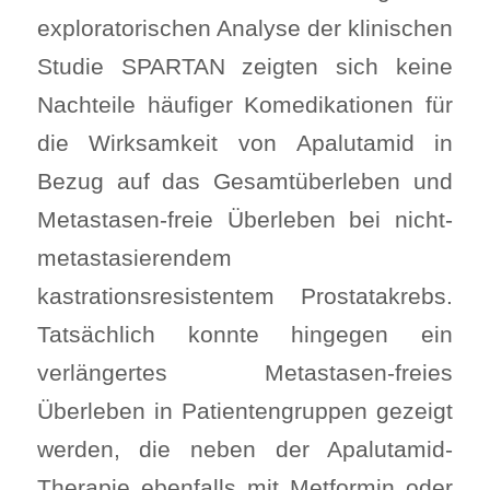
exploratorischen Analyse der klinischen
Studie SPARTAN zeigten sich keine
Nachteile häufiger Komedikationen für
die Wirksamkeit von Apalutamid in
Bezug auf das Gesamtüberleben und
Metastasen-freie Überleben bei nicht-
metastasierendem
kastrationsresistentem Prostatakrebs.
Tatsächlich konnte hingegen ein
verlängertes Metastasen-freies
Überleben in Patientengruppen gezeigt
werden, die neben der Apalutamid-
Therapie ebenfalls mit Metformin oder