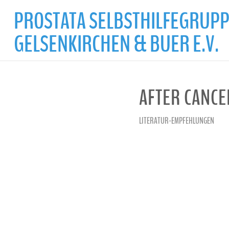
PROSTATA­ SELBSTHILFEGRUP
GELSENKIRCHEN & BUER E.V.
AFTER CANCE
LITERATUR-EMPFEHLUNGEN